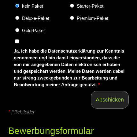
kein Paket
Starter-Paket
Deluxe-Paket
Premium-Paket
Gold-Paket
Ja, ich habe die
Datenschutzerklärung
zur Kenntnis
genommen und bin damit einverstanden, dass die
von mir angegebenen Daten elektronisch erhoben
und gespeichert werden. Meine Daten werden dabei
nur streng zweckgebunden zur Bearbeitung und
Beantwortung meiner Anfrage genutzt.
*
Abschicken
*
Pflichtfelder
Bewerbungsformular