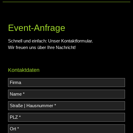
Event-Anfrage
Schnell und einfach: Unser Kontaktformular.
Wir freuen uns über Ihre Nachricht!
Kontaktdaten