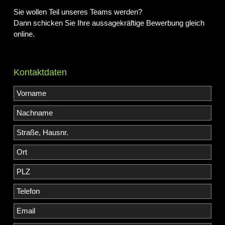
Sie wollen Teil unseres Teams werden?
Dann schicken Sie Ihre aussagekräftige Bewerbung gleich
online.
Kontaktdaten