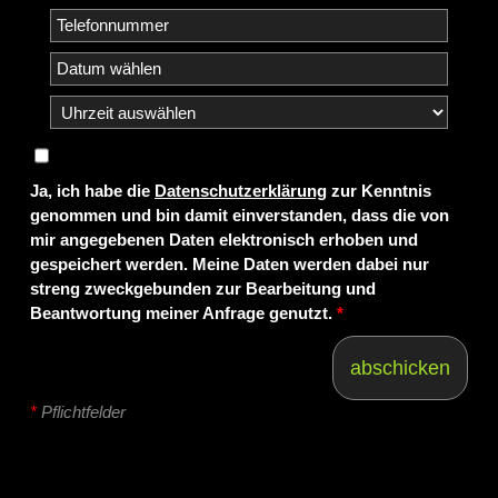
Ja, ich habe die
Datenschutzerklärung
zur Kenntnis
genommen und bin damit einverstanden, dass die von
mir angegebenen Daten elektronisch erhoben und
gespeichert werden. Meine Daten werden dabei nur
streng zweckgebunden zur Bearbeitung und
Beantwortung meiner Anfrage genutzt.
*
abschicken
*
Pflichtfelder