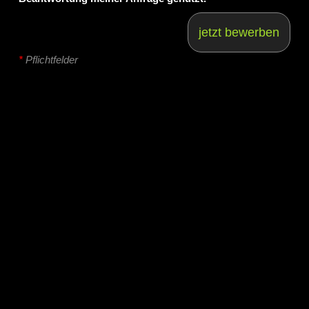
jetzt bewerben
*
Pflichtfelder