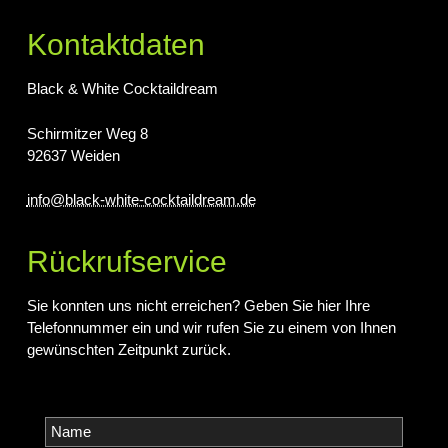
Kontaktdaten
Black & White Cocktaildream
Schirmitzer Weg 8
92637 Weiden
info@black-white-cocktaildream.de
Rückrufservice
Sie konnten uns nicht erreichen? Geben Sie hier Ihre
Telefonnummer ein und wir rufen Sie zu einem von Ihnen
gewünschten Zeitpunkt zurück.