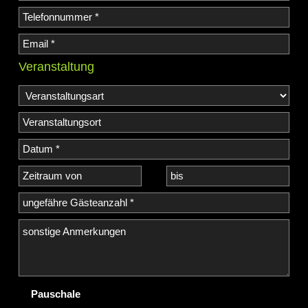
Veranstaltung
Pauschale