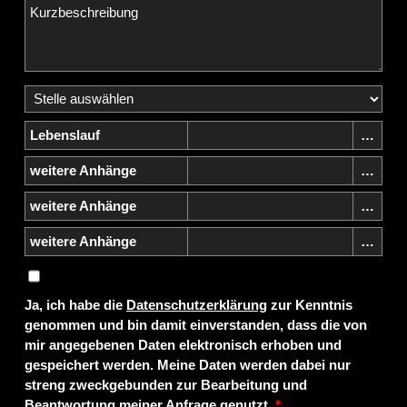
Lebenslauf
weitere Anhänge
weitere Anhänge
weitere Anhänge
Ja, ich habe die
Datenschutzerklärung
zur Kenntnis
genommen und bin damit einverstanden, dass die von
mir angegebenen Daten elektronisch erhoben und
gespeichert werden. Meine Daten werden dabei nur
streng zweckgebunden zur Bearbeitung und
Beantwortung meiner Anfrage genutzt.
*